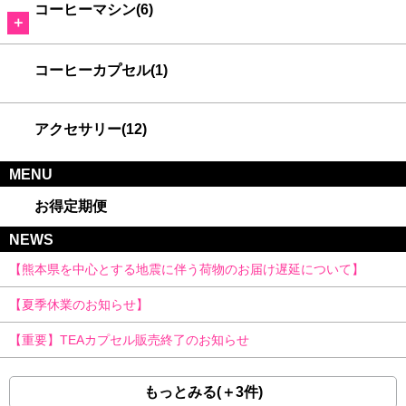
コーヒーマシン(6)
＋
コーヒーカプセル(1)
アクセサリー(12)
MENU
お得定期便
NEWS
【熊本県を中心とする地震に伴う荷物のお届け遅延について】
【夏季休業のお知らせ】
【重要】TEAカプセル販売終了のお知らせ
もっとみる(＋3件)